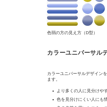
色弱の方の見え方（D型）
カラーユニバーサル
カラーユニバーサルデザインを
ます。
より多くの人に見分けや
色を見分けにくい人にも