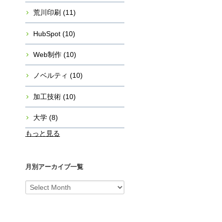
荒川印刷
(11)
HubSpot
(10)
Web制作
(10)
ノベルティ
(10)
加工技術
(10)
大学
(8)
もっと見る
月別アーカイブ一覧