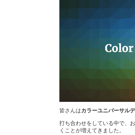
皆さんは
カラーユニバーサル
打ち合わせをしている中で、
くことが増えてきました。