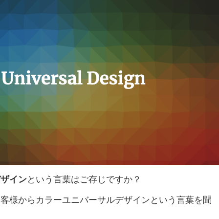
デザイン
という言葉はご存じですか？
お客様からカラーユニバーサルデザインという言葉を聞