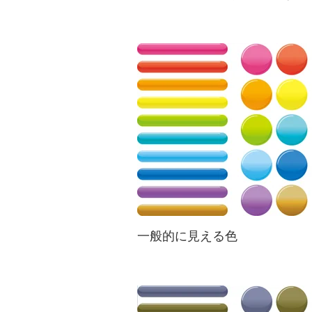
一般的に見える色