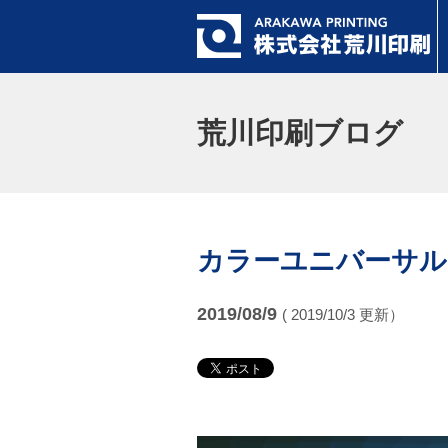
荒川印刷ブログ
カラーユニバーサル
2019/08/9
( 2019/10/3 更新）