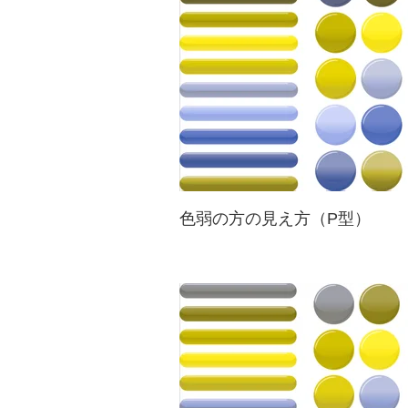
色弱の方の見え方（P型）