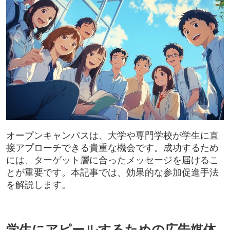
オープンキャンパスは、大学や専門学校が学生に直
接アプローチできる貴重な機会です。成功するため
には、ターゲット層に合ったメッセージを届けるこ
とが重要です。本記事では、効果的な参加促進手法
を解説します。
学生にアピールするための広告媒体