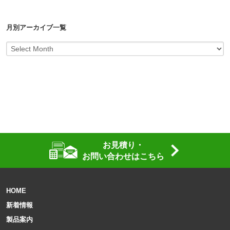
月別アーカイブ一覧
お見積り・
お問い合わせはこちら
HOME
新着情報
製品案内