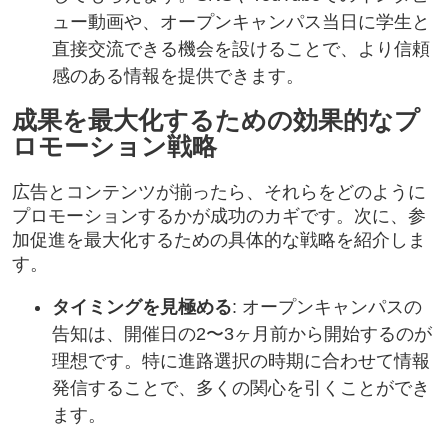
ュー動画や、オープンキャンパス当日に学生と
直接交流できる機会を設けることで、より信頼
感のある情報を提供できます。
成果を最大化するための効果的なプ
ロモーション戦略
広告とコンテンツが揃ったら、それらをどのように
プロモーションするかが成功のカギです。次に、参
加促進を最大化するための具体的な戦略を紹介しま
す。
タイミングを見極める
: オープンキャンパスの
告知は、開催日の2〜3ヶ月前から開始するのが
理想です。特に進路選択の時期に合わせて情報
発信することで、多くの関心を引くことができ
ます。