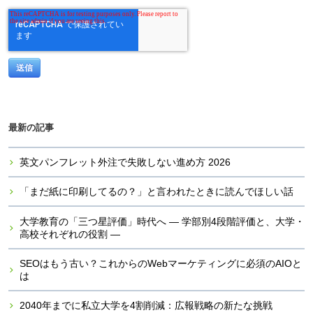
最新の記事
英文パンフレット外注で失敗しない進め方 2026
「まだ紙に印刷してるの？」と言われたときに読んでほしい話
大学教育の「三つ星評価」時代へ ― 学部別4段階評価と、大学・
高校それぞれの役割 ―
SEOはもう古い？これからのWebマーケティングに必須のAIOと
は
2040年までに私立大学を4割削減：広報戦略の新たな挑戦