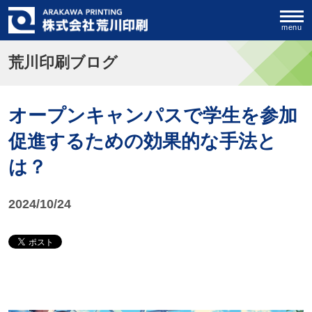
menu
荒川印刷ブログ
オープンキャンパスで学生を参加
促進するための効果的な手法と
は？
2024/10/24