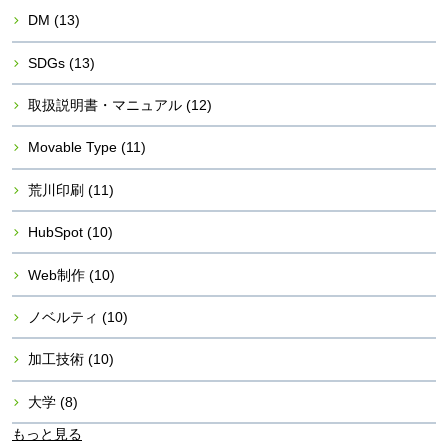
DM
(13)
SDGs
(13)
取扱説明書・マニュアル
(12)
Movable Type
(11)
荒川印刷
(11)
HubSpot
(10)
Web制作
(10)
ノベルティ
(10)
加工技術
(10)
大学
(8)
もっと見る