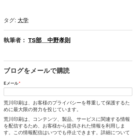
タグ:
大学
執筆者：
TS部 中野孝則
ブログをメールで購読
Eメール
*
荒川印刷は、お客様のプライバシーを尊重して保護するた
めに最大限の努力を投じています。
荒川印刷は、コンテンツ、製品、サービスに関連する情報
を配信するため、お客様から提供された情報を利用しま
す。この情報配信はいつでも停止できます。詳細について