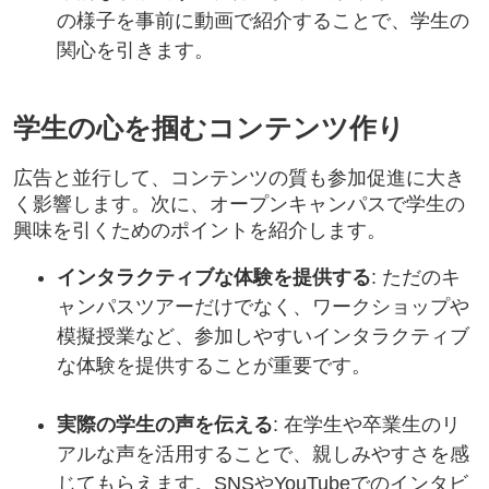
の様子を事前に動画で紹介することで、学生の
関心を引きます。
学生の心を掴むコンテンツ作り
広告と並行して、コンテンツの質も参加促進に大き
く影響します。次に、オープンキャンパスで学生の
興味を引くためのポイントを紹介します。
インタラクティブな体験を提供する
: ただのキ
ャンパスツアーだけでなく、ワークショップや
模擬授業など、参加しやすいインタラクティブ
な体験を提供することが重要です。
実際の学生の声を伝える
: 在学生や卒業生のリ
アルな声を活用することで、親しみやすさを感
じてもらえます。SNSやYouTubeでのインタビ