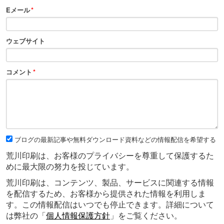
Eメール
*
ウェブサイト
コメント
*
ブログの最新記事や無料ダウンロード資料などの情報配信を希望する
荒川印刷は、お客様のプライバシーを尊重して保護するた
めに最大限の努力を投じています。
荒川印刷は、コンテンツ、製品、サービスに関連する情報
を配信するため、お客様から提供された情報を利用しま
す。この情報配信はいつでも停止できます。詳細について
は弊社の「
個人情報保護方針
」をご覧ください。