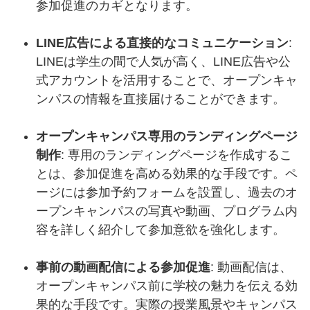
参加促進のカギとなります。
LINE広告による直接的なコミュニケーション
:
LINEは学生の間で人気が高く、LINE広告や公
式アカウントを活用することで、オープンキャ
ンパスの情報を直接届けることができます。
オープンキャンパス専用のランディングページ
制作
: 専用のランディングページを作成するこ
とは、参加促進を高める効果的な手段です。ペ
ージには参加予約フォームを設置し、過去のオ
ープンキャンパスの写真や動画、プログラム内
容を詳しく紹介して参加意欲を強化します。
事前の動画配信による参加促進
: 動画配信は、
オープンキャンパス前に学校の魅力を伝える効
果的な手段です。実際の授業風景やキャンパス