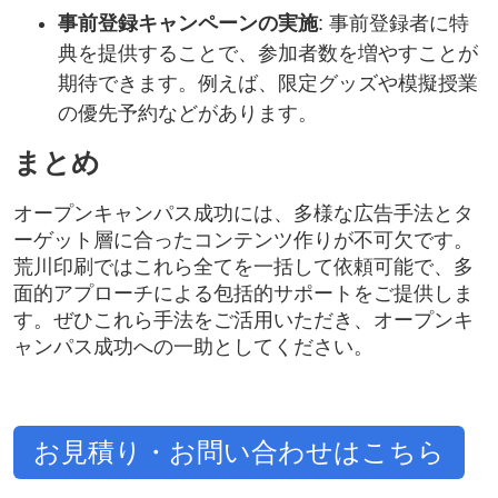
事前登録キャンペーンの実施
: 事前登録者に特
典を提供することで、参加者数を増やすことが
期待できます。例えば、限定グッズや模擬授業
の優先予約などがあります。
まとめ
オープンキャンパス成功には、多様な広告手法とタ
ーゲット層に合ったコンテンツ作りが不可欠です。
荒川印刷ではこれら全てを一括して依頼可能で、多
面的アプローチによる包括的サポートをご提供しま
す。ぜひこれら手法をご活用いただき、オープンキ
ャンパス成功への一助としてください。
お見積り・お問い合わせはこちら