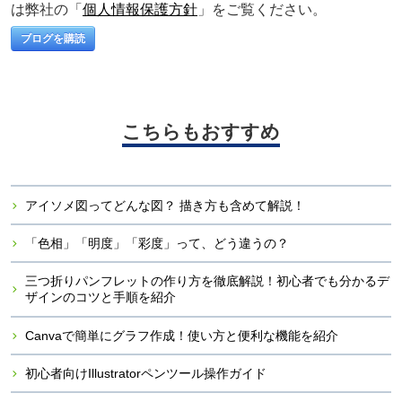
は弊社の「
個人情報保護方針
」をご覧ください。
こちらもおすすめ
アイソメ図ってどんな図？ 描き方も含めて解説！
「色相」「明度」「彩度」って、どう違うの？
三つ折りパンフレットの作り方を徹底解説！初心者でも分かるデ
ザインのコツと手順を紹介
Canvaで簡単にグラフ作成！使い方と便利な機能を紹介
初心者向けIllustratorペンツール操作ガイド