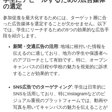
の選定
参加促進を最大化するためには、ターゲット層に合
った広告媒体を選定することが欠かせません。以下
では、学生にリーチするための5つの効果的な広告手
段を紹介します。
新聞・交通広告の活用
: 地域に根付いた情報を
伝えるのに適しており、地方の学生や保護者へ
のアプローチとして有効です。特に、オープン
キャンパスの日程や学校の魅力を視覚的に訴求
することが効果的です。
SNS広告でのターゲティング
: 学生は日常的に
SNSを活用しており、特にInstagramなどのビ
ジュアル重視のプラットフォームでは、動画や
写真を用いてキャンパスの魅力を伝えることが