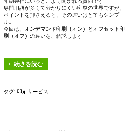
印刷会社にいると、よく聞かれる質問です。
専門用語が多くて分かりにくい印刷の世界ですが、
ポイントを押さえると、その違いはとてもシンプ
ル。
今回は、
オンデマンド印刷（オン）とオフセット印
刷（オフ）
の違いを、解説します。
続きを読む
タグ:
印刷サービス