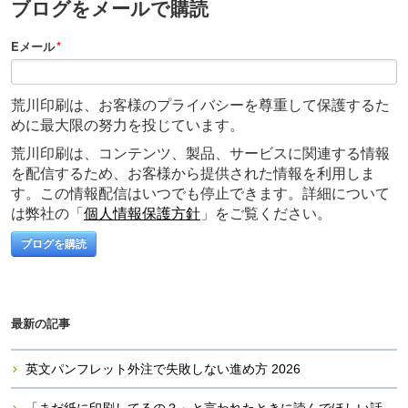
ブログをメールで購読
Eメール
*
荒川印刷は、お客様のプライバシーを尊重して保護するた
めに最大限の努力を投じています。
荒川印刷は、コンテンツ、製品、サービスに関連する情報
を配信するため、お客様から提供された情報を利用しま
す。この情報配信はいつでも停止できます。詳細について
は弊社の「
個人情報保護方針
」をご覧ください。
最新の記事
英文パンフレット外注で失敗しない進め方 2026
「まだ紙に印刷してるの？」と言われたときに読んでほしい話