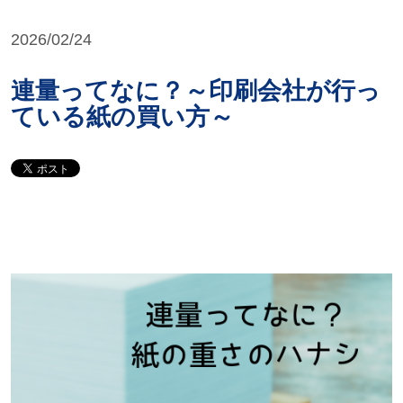
2026/02/24
連量ってなに？～印刷会社が行っ
ている紙の買い方～