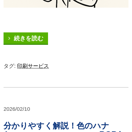
続きを読む
タグ:
印刷サービス
2026/02/10
分かりやすく解説！色のハナ