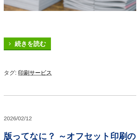
続きを読む
タグ:
印刷サービス
2026/02/12
版ってなに？ ～オフセット印刷の