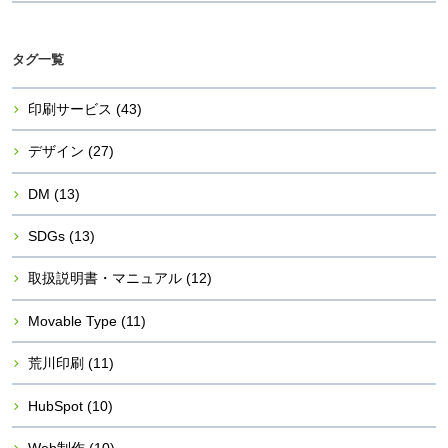
タグ一覧
印刷サービス
(43)
デザイン
(27)
DM
(13)
SDGs
(13)
取扱説明書・マニュアル
(12)
Movable Type
(11)
荒川印刷
(11)
HubSpot
(10)
Web制作
(10)