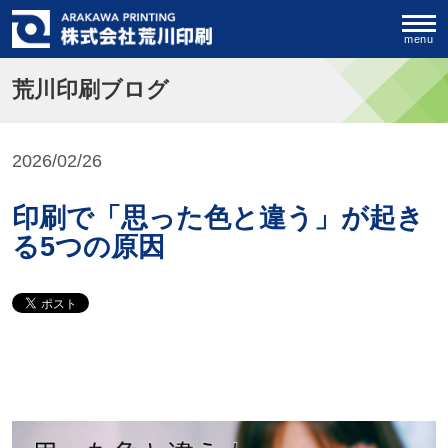
menu
荒川印刷ブログ
2026/02/26
印刷で「思った色と違う」が起き
る5つの原因