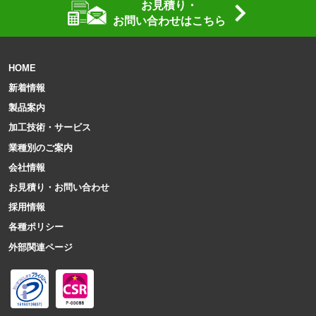
お見積り・
お問い合わせはこちら
HOME
新着情報
製品案内
加工技術・サービス
業種別のご案内
会社情報
お見積り・お問い合わせ
採用情報
各種ポリシー
外部関連ページ