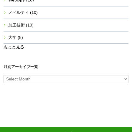
ノベルティ
(10)
加工技術
(10)
大学
(8)
もっと見る
月別アーカイブ一覧