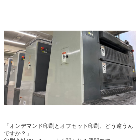
「オンデマンド印刷とオフセット印刷、どう違うん
ですか？」