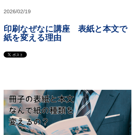
2026/02/19
印刷なぜなに講座 表紙と本文で
紙を変える理由