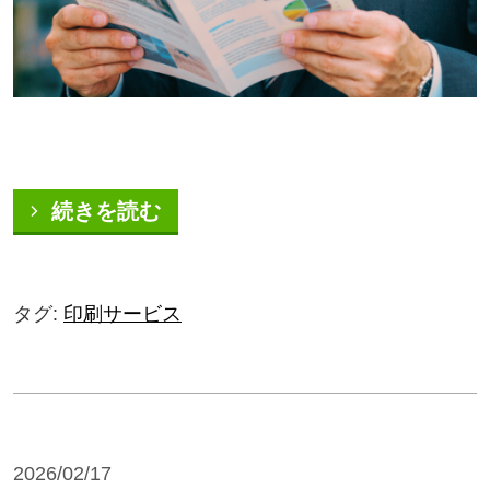
続きを読む
タグ:
印刷サービス
2026/02/17