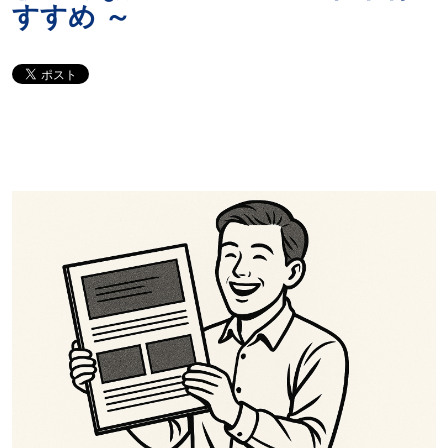
すすめ ～