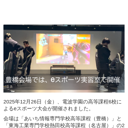
2025年12月26日（金）、電波学園の高等課程6校に
よるeスポーツ大会が開催されました。
会場は「あいち情報専門学校高等課程（豊橋）」と
「東海工業専門学校熱田校高等課程（名古屋）」の2