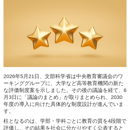
2026年5月21日、文部科学省は中央教育審議会のワ
ーキンググループに、大学など高等教育機関の新た
な評価制度案を示しました。その後の議論を経て、6
月3日に「議論のまとめ」が取りまとめられ、2030
年度の導入に向けた具体的な制度設計が進んでいま
す。
柱となるのは、学部・学科ごとに教育の質を4段階で
評価し、その結果を社会に分かりやすく公表すると