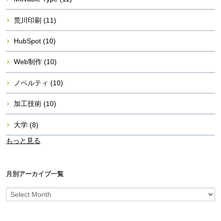
荒川印刷
(11)
HubSpot
(10)
Web制作
(10)
ノベルティ
(10)
加工技術
(10)
大学
(8)
もっと見る
月別アーカイブ一覧