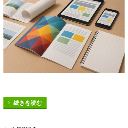
続きを読む