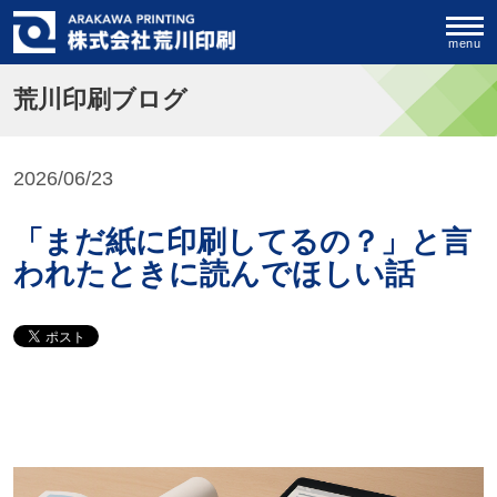
menu
荒川印刷ブログ
2026/06/23
「まだ紙に印刷してるの？」と言
われたときに読んでほしい話