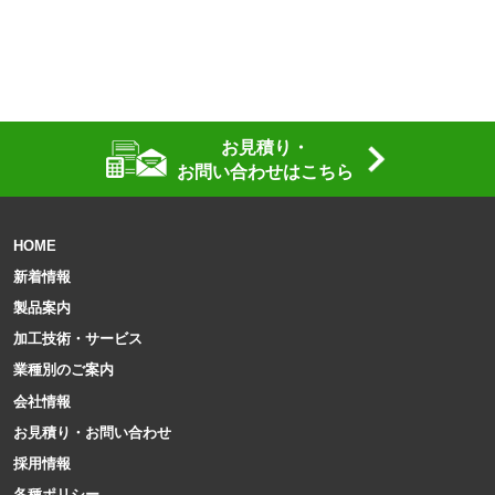
お見積り・
お問い合わせはこちら
HOME
新着情報
製品案内
加工技術・サービス
業種別のご案内
会社情報
お見積り・お問い合わせ
採用情報
各種ポリシー