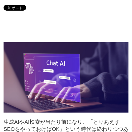
生成AIやAI検索が当たり前になり、「とりあえず
SEOをやっておけばOK」という時代は終わりつつあ