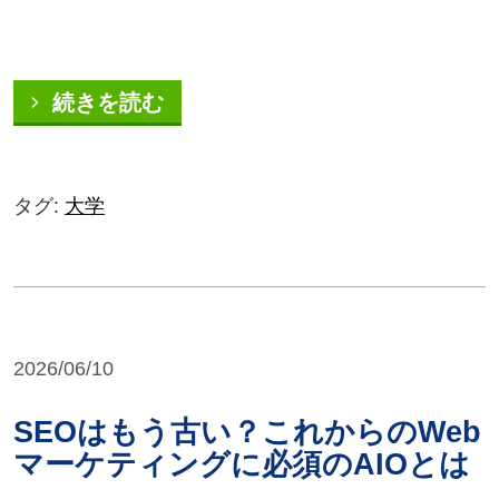
続きを読む
タグ:
大学
2026/06/10
SEOはもう古い？これからのWeb
マーケティングに必須のAIOとは