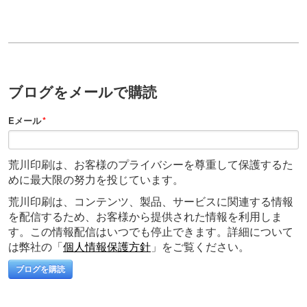
ブログをメールで購読
Eメール
*
荒川印刷は、お客様のプライバシーを尊重して保護するた
めに最大限の努力を投じています。
荒川印刷は、コンテンツ、製品、サービスに関連する情報
を配信するため、お客様から提供された情報を利用しま
す。この情報配信はいつでも停止できます。詳細について
は弊社の「
個人情報保護方針
」をご覧ください。