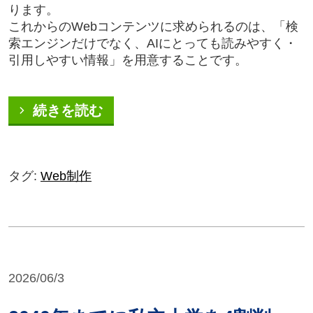
ります。
これからのWebコンテンツに求められるのは、「検
索エンジンだけでなく、AIにとっても読みやすく・
引用しやすい情報」を用意することです。
続きを読む
タグ:
Web制作
2026/06/3