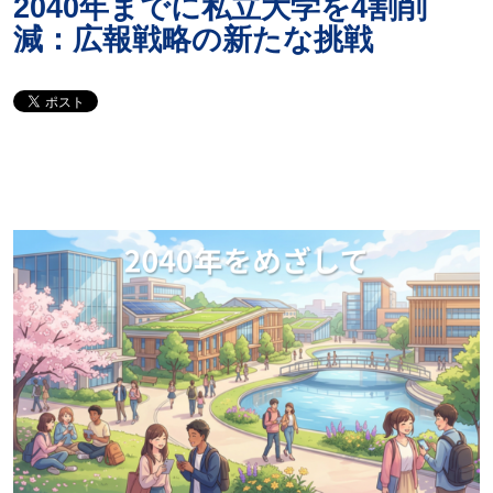
2040年までに私立大学を4割削
減：広報戦略の新たな挑戦