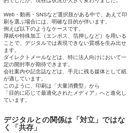
的でしたが、現在は状況が大きく変わりました。
Web・動画・SNSなど選択肢がある中で、あえて印
刷を選ぶ場合には、明確な目的が伴います。
例えば以下のようなケースです。
厚紙や特殊加工（エンボス、箔押しなど）を用いる
ことで、デジタルでは表現できない質感を生み出せ
ます。
ダイレクトメールなどは、特に法人向けにおいて一
定の開封率が期待できます。
会社案内や記念誌などは、手元に残る媒体として紙
が適しています。
このように、印刷は「大量消費型」から
「目的に応じて最適化されたメディア」へと進化し
ています。
デジタルとの関係は「対立」ではな
く「共存」