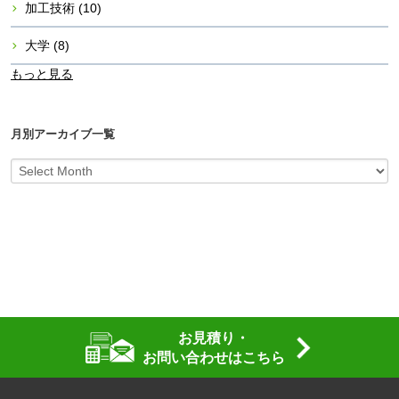
加工技術
(10)
大学
(8)
もっと見る
月別アーカイブ一覧
お見積り・
お問い合わせはこちら