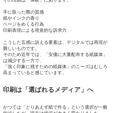
手に取った際の質感
紙やインクの香り
ページをめくる行為
印刷表現による視覚的な訴求力
こうした五感に訴える要素は、デジタルでは再現が
難しいものです。
そのため近年では、「安価に大量配布する紙媒体」
は減少する一方で、
「強く印象に残すための紙媒体」のニーズはむしろ
高まっていると感じています。
印刷は「選ばれるメディア」へ
かつては「とりあえず紙で作る」という選択が一般