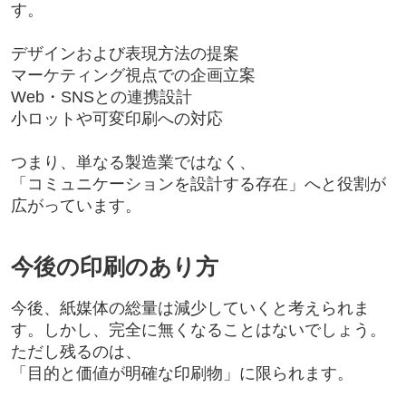
す。
デザインおよび表現方法の提案
マーケティング視点での企画立案
Web・SNSとの連携設計
小ロットや可変印刷への対応
つまり、単なる製造業ではなく、
「コミュニケーションを設計する存在」へと役割が
広がっています。
今後の印刷のあり方
今後、紙媒体の総量は減少していくと考えられま
す。しかし、完全に無くなることはないでしょう。
ただし残るのは、
「目的と価値が明確な印刷物」に限られます。