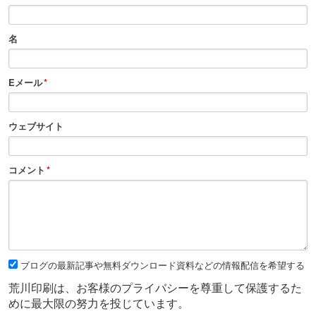
名
Eメール
*
ウェブサイト
コメント
*
ブログの最新記事や無料ダウンロード資料などの情報配信を希望する
荒川印刷は、お客様のプライバシーを尊重して保護するた
めに最大限の努力を投じています。