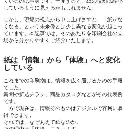
ているのは事実です。一見すると、紙の役割は縮小
しているように見えるかもしれません。
しかし、現場の視点から申し上げますと、「紙がな
くなる」という未来像とは少し異なる変化が起こっ
ています。本記事では、そのあたりを印刷会社の立
場から分かりやすくご紹介いたします。
紙は「情報」から「体験」へと変化
している
これまでの印刷物は、情報を広く届けるための手段
でした。
新聞や折込チラシ、商品カタログなどがその代表例
です。
一方で現在は、情報そのものはデジタルで容易に取
得できます。
それでは、なぜあえて紙なのか。
その理由は「体験」にあります。