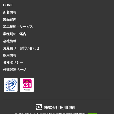
HOME
新着情報
製品案内
加工技術・サービス
業種別のご案内
会社情報
お見積り・お問い合わせ
採用情報
各種ポリシー
外部関連ページ
株式会社荒川印刷