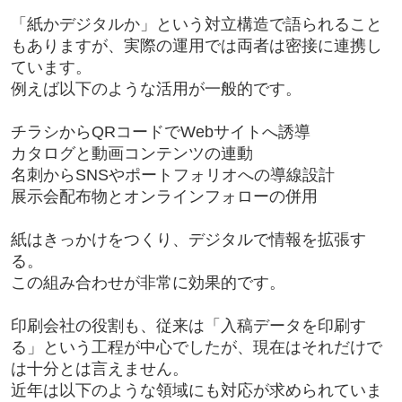
「紙かデジタルか」という対立構造で語られること
もありますが、実際の運用では両者は密接に連携し
ています。
例えば以下のような活用が一般的です。
チラシからQRコードでWebサイトへ誘導
カタログと動画コンテンツの連動
名刺からSNSやポートフォリオへの導線設計
展示会配布物とオンラインフォローの併用
紙はきっかけをつくり、デジタルで情報を拡張す
る。
この組み合わせが非常に効果的です。
印刷会社の役割も、従来は「入稿データを印刷す
る」という工程が中心でしたが、現在はそれだけで
は十分とは言えません。
近年は以下のような領域にも対応が求められていま