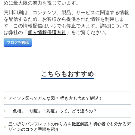
めに最大限の努力を投じています。
荒川印刷は、コンテンツ、製品、サービスに関連する情報
を配信するため、お客様から提供された情報を利用しま
す。この情報配信はいつでも停止できます。詳細について
は弊社の「
個人情報保護方針
」をご覧ください。
こちらもおすすめ
アイソメ図ってどんな図？ 描き方も含めて解説！
「色相」「明度」「彩度」って、どう違うの？
三つ折りパンフレットの作り方を徹底解説！初心者でも分かるデ
ザインのコツと手順を紹介