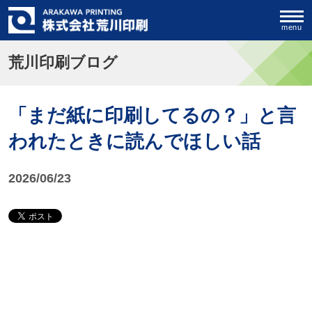
menu
荒川印刷ブログ
「まだ紙に印刷してるの？」と言
われたときに読んでほしい話
2026/06/23