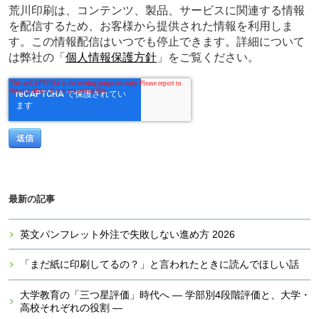
荒川印刷は、コンテンツ、製品、サービスに関連する情報
を配信するため、お客様から提供された情報を利用しま
す。この情報配信はいつでも停止できます。詳細について
は弊社の「
個人情報保護方針
」をご覧ください。
最新の記事
英文パンフレット外注で失敗しない進め方 2026
「まだ紙に印刷してるの？」と言われたときに読んでほしい話
大学教育の「三つ星評価」時代へ ― 学部別4段階評価と、大学・
高校それぞれの役割 ―