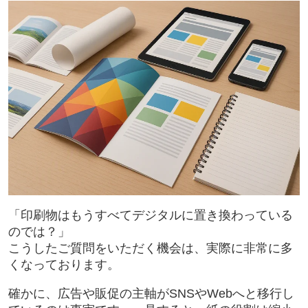
「印刷物はもうすべてデジタルに置き換わっている
のでは？」
こうしたご質問をいただく機会は、実際に非常に多
くなっております。
確かに、広告や販促の主軸がSNSやWebへと移行し