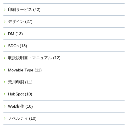
印刷サービス
(42)
デザイン
(27)
DM
(13)
SDGs
(13)
取扱説明書・マニュアル
(12)
Movable Type
(11)
荒川印刷
(11)
HubSpot
(10)
Web制作
(10)
ノベルティ
(10)