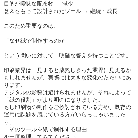
目的が曖昧な配布物 → 減少
意図をもって設計されたツール → 継続・成長
このため重要なのは、
「なぜ紙で制作するのか」
という問いに対して、明確な答えを持つことです。
印刷業界は一見すると成熟しきった業界に見えるか
もしれませんが、実際には大きな変化のただ中にあ
ります。
デジタルの影響は避けられませんが、それによって
「紙の役割」がより明確になりました。
もし印刷物の制作をご検討されている方や、既存の
運用に課題を感じている方がいらっしゃいました
ら、
「そのツールを紙で制作する理由」
を一度整理してみてください。